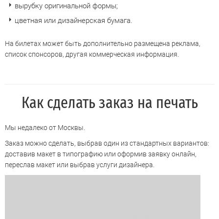
вырубку оригинальной формы;
цветная или дизайнерская бумага.
На билетах может быть дополнительно размещена реклама,
список спонсоров, другая коммерческая информация.
Как сделать заказ на печать
Мы недалеко от Москвы.
Заказ можно сделать, выбрав один из стандартных вариантов:
доставив макет в типографию или оформив заявку онлайн,
переслав макет или выбрав услуги дизайнера.