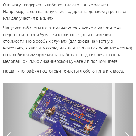
Они могут содержать добавочные отрывные элементы.
Например, талон на получение подарка на детском утреннике
или для участия в акциях.
Чаще всего билеты изготавливаются в эконом-варианте на
недорогой тонкой бумаге и в один цвет, для снижения
стоимости. Но в особых случаях (для входа на частную
вечеринку, в закрытую зону или для приглашения на торжество)
понадобится имиджевая разработка. Тогда их печатают на
мелованной, либо дизайнерской бумаге и в полном цвете.
Наша типография подготовит билеты любого типа и класса.