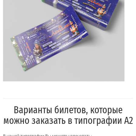
Варианты билетов, которые
можно заказать в типографии А2