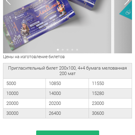
Цены на изготовление билетов
Пригласительный билет 200х100, 4+4 бумага мелованная
200 мат
5000
10850
11550
10000
14000
15280
20000
20200
23000
30000
26400
30600