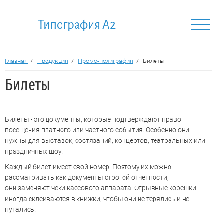
Типография A2
Главная
/
Продукция
/
Промо-полиграфия
/
Билеты
Билеты
Билеты - это документы, которые подтверждают право
посещения платного или частного события. Особенно они
нужны для выставок, состязаний, концертов, театральных или
праздничных шоу.
Каждый билет имеет свой номер. Поэтому их можно
рассматривать как документы строгой отчетности,
они заменяют чеки кассового аппарата. Отрывные корешки
иногда склеиваются в книжки, чтобы они не терялись и не
путались.