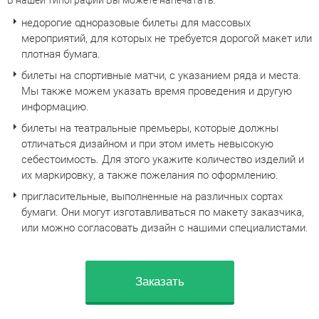
В нашей типографии Вы можете напечатать:
недорогие одноразовые билеты для массовых
мероприятий, для которых не требуется дорогой макет или
плотная бумага.
билеты на спортивные матчи, с указанием ряда и места.
Мы также можем указать время проведения и другую
информацию.
билеты на театральные премьеры, которые должны
отличаться дизайном и при этом иметь невысокую
себестоимость. Для этого укажите количество изделий и
их маркировку, а также пожелания по оформлению.
пригласительные, выполненные на различных сортах
бумаги. Они могут изготавливаться по макету заказчика,
или можно согласовать дизайн с нашими специалистами.
Заказать