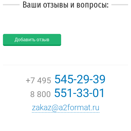
Ваши отзывы и вопросы:
Добавить отзыв
545-29-39
+7 495
551-33-01
8 800
zakaz@a2format.ru