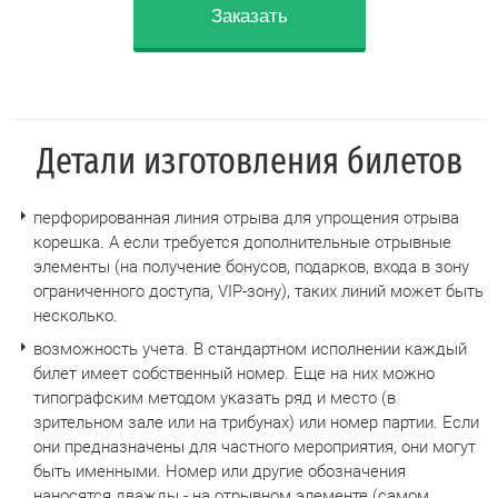
Заказать
Детали изготовления билетов
перфорированная линия отрыва для упрощения отрыва
корешка. А если требуется дополнительные отрывные
элементы (на получение бонусов, подарков, входа в зону
ограниченного доступа, VIP-зону), таких линий может быть
несколько.
возможность учета. В стандартном исполнении каждый
билет имеет собственный номер. Еще на них можно
типографским методом указать ряд и место (в
зрительном зале или на трибунах) или номер партии. Если
они предназначены для частного мероприятия, они могут
быть именными. Номер или другие обозначения
наносятся дважды - на отрывном элементе (самом