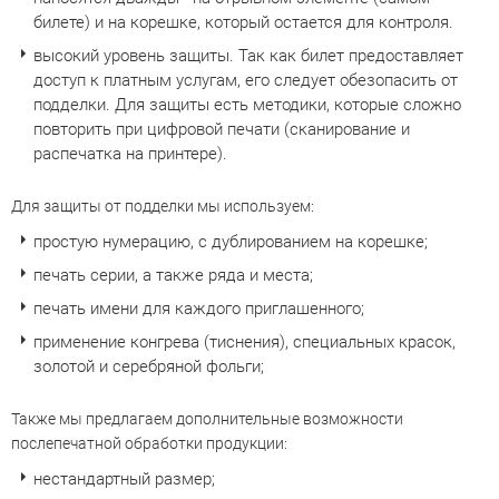
билете) и на корешке, который остается для контроля.
высокий уровень защиты. Так как билет предоставляет
доступ к платным услугам, его следует обезопасить от
подделки. Для защиты есть методики, которые сложно
повторить при цифровой печати (сканирование и
распечатка на принтере).
Для защиты от подделки мы используем:
простую нумерацию, с дублированием на корешке;
печать серии, а также ряда и места;
печать имени для каждого приглашенного;
применение конгрева (тиснения), специальных красок,
золотой и серебряной фольги;
Также мы предлагаем дополнительные возможности
послепечатной обработки продукции:
нестандартный размер;