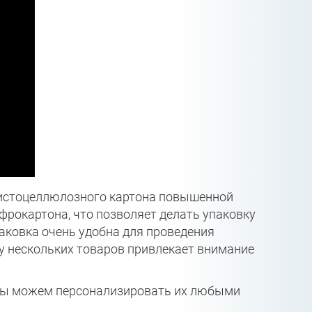
чистоцеллюлозного картона повышенной
фрокартона, что позволяет делать упаковку
 упаковка очень удобна для проведения
у нескольких товаров привлекает внимание
мы можем персонализировать их любыми