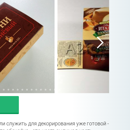
и служить для декорирования уже готовой -