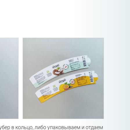
убер в кольцо, либо упаковываем и отдаем