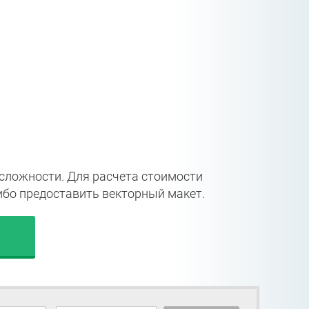
сложности. Для расчета стоимости
ибо предоставить векторный макет.