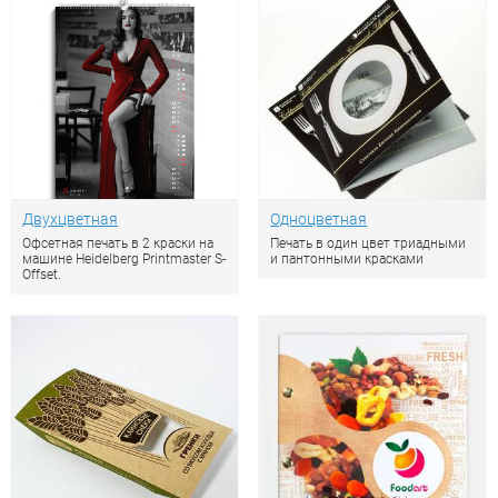
Двухцветная
Одноцветная
Офсетная печать в 2 краски на
Печать в один цвет триадными
машине Heidelberg Printmaster S-
и пантонными красками
Offset.