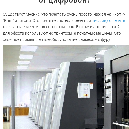
Существует мнение, что печатать очень просто: нажал на кнопку
"Print" и готово. Это почти верно, если речь про
цифровую печать
,
хотя и она имеет множество нюансов. В отличии от цифровой,
для офсета используют не принтеры, а печатные машины. Это
сложное промышленное оборудование размером с фуру.