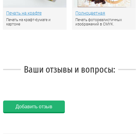
Печать на крафте
Полноцветная
Печать на крафт-бумаге и
Печать фотореалистичных
картоне
изображений в CMYK.
Ваши отзывы и вопросы:
Добавить отзыв