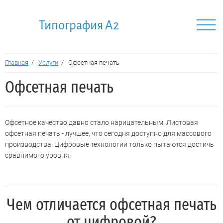
Типография A2
Главная
/
Услуги
/
Офсетная печать
Офсетная печать
Офсетное качество давно стало нарицательным. Листовая
офсетная печать - лучшее, что сегодня доступно для массового
производства. Цифровые технологии только пытаются достичь
сравнимого уровня.
Чем отличается офсетная печать
от цифровой?